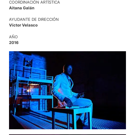
COORDINACIÓN ARTÍSTICA
Aitana Galán
AYUDANTE DE DIRECCIÓN
Víctor Velasco
AÑO
2016