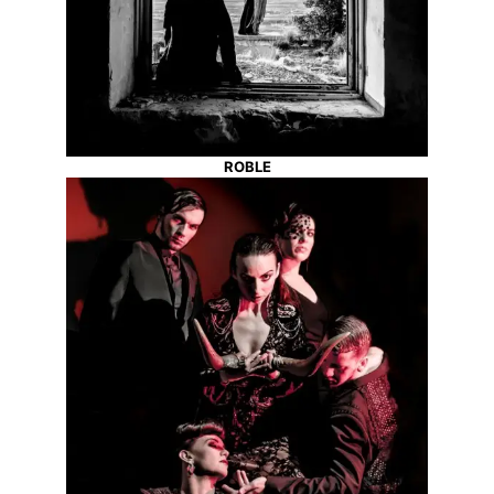
ROBLE