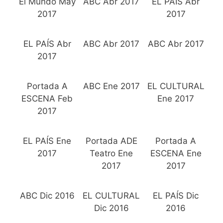
El Mundo May
ABC Abr 2017
EL PAÍS Abr
2017
2017
EL PAÍS Abr
ABC Abr 2017
ABC Abr 2017
2017
Portada A
ABC Ene 2017
EL CULTURAL
ESCENA Feb
Ene 2017
2017
EL PAÍS Ene
Portada ADE
Portada A
2017
Teatro Ene
ESCENA Ene
2017
2017
ABC Dic 2016
EL CULTURAL
EL PAÍS Dic
Dic 2016
2016