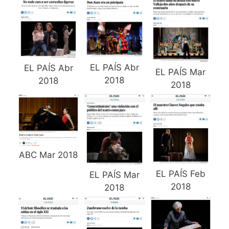
EL PAÍS Abr
EL PAÍS Abr
EL PAÍS Mar
2018
2018
2018
ABC Mar 2018
EL PAÍS Feb
EL PAÍS Mar
2018
2018