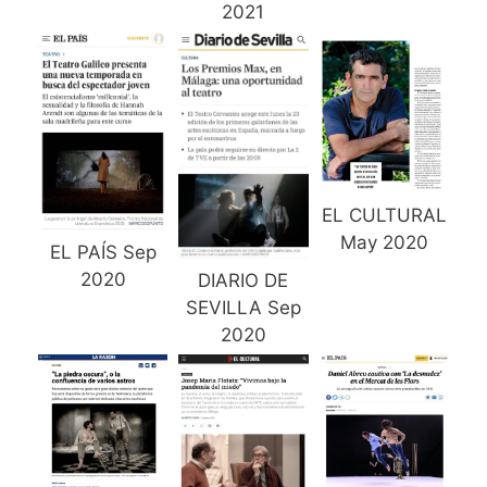
2021
EL CULTURAL
May 2020
EL PAÍS Sep
2020
DIARIO DE
SEVILLA Sep
2020