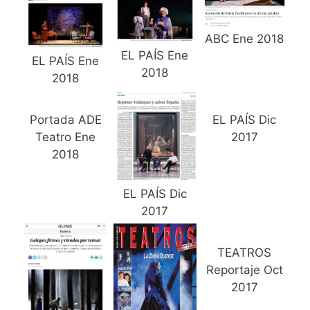
ABC Ene 2018
EL PAÍS Ene
EL PAÍS Ene
2018
2018
Portada ADE
EL PAÍS Dic
Teatro Ene
2017
2018
EL PAÍS Dic
2017
TEATROS
Reportaje Oct
2017