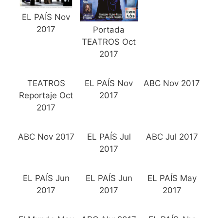
EL PAÍS Nov
2017
Portada
TEATROS Oct
2017
TEATROS
EL PAÍS Nov
ABC Nov 2017
Reportaje Oct
2017
2017
ABC Nov 2017
EL PAÍS Jul
ABC Jul 2017
2017
EL PAÍS Jun
EL PAÍS Jun
EL PAÍS May
2017
2017
2017