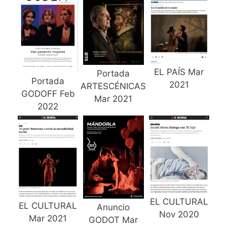
EL PAÍS Mar
Portada
Portada
2021
ARTESCÉNICAS
GODOFF Feb
Mar 2021
2022
EL CULTURAL
EL CULTURAL
Anuncio
Nov 2020
Mar 2021
GODOT Mar