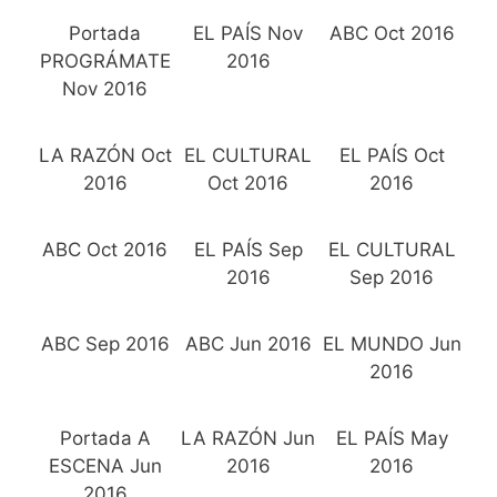
Portada
EL PAÍS Nov
ABC Oct 2016
PROGRÁMATE
2016
Nov 2016
LA RAZÓN Oct
EL CULTURAL
EL PAÍS Oct
2016
Oct 2016
2016
ABC Oct 2016
EL PAÍS Sep
EL CULTURAL
2016
Sep 2016
ABC Sep 2016
ABC Jun 2016
EL MUNDO Jun
2016
Portada A
LA RAZÓN Jun
EL PAÍS May
ESCENA Jun
2016
2016
2016