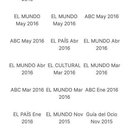
EL MUNDO
EL MUNDO
ABC May 2016
May 2016
May 2016
ABC May 2016
EL PAÍS Abr
EL MUNDO Abr
2016
2016
EL MUNDO Abr
EL CULTURAL
EL MUNDO Mar
2016
Mar 2016
2016
ABC Mar 2016
EL MUNDO Mar
ABC Ene 2016
2016
EL PAÍS Ene
EL MUNDO Nov
Guía del Ocio
2016
2015
Nov 2015