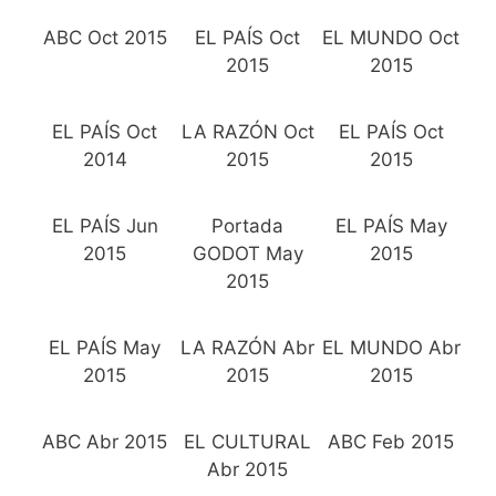
ABC Oct 2015
EL PAÍS Oct
EL MUNDO Oct
2015
2015
EL PAÍS Oct
LA RAZÓN Oct
EL PAÍS Oct
2014
2015
2015
EL PAÍS Jun
Portada
EL PAÍS May
2015
GODOT May
2015
2015
EL PAÍS May
LA RAZÓN Abr
EL MUNDO Abr
2015
2015
2015
ABC Abr 2015
EL CULTURAL
ABC Feb 2015
Abr 2015