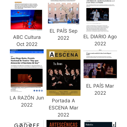
EL PAÍS Sep
EL DIARIO Ago
ABC Cultura
2022
2022
Oct 2022
EL PAÍS Mar
2022
LA RAZÓN Jun
Portada A
2022
ESCENA Mar
2022