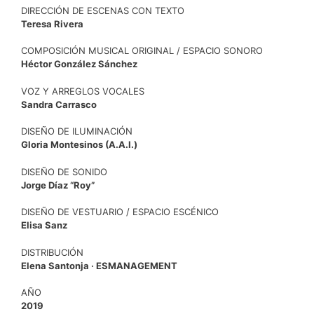
DIRECCIÓN DE ESCENAS CON TEXTO
Teresa Rivera
COMPOSICIÓN MUSICAL ORIGINAL / ESPACIO SONORO
Héctor González Sánchez
VOZ Y ARREGLOS VOCALES
Sandra Carrasco
DISEÑO DE ILUMINACIÓN
Gloria Montesinos (A.A.I.)
DISEÑO DE SONIDO
Jorge Díaz “Roy”
DISEÑO DE VESTUARIO / ESPACIO ESCÉNICO
Elisa Sanz
DISTRIBUCIÓN
Elena Santonja · ESMANAGEMENT
AÑO
2019