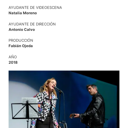
AYUDANTE DE VIDEOESCENA
Natalia Moreno
AYUDANTE DE DIRECCIÓN
Antonio Calvo
PRODUCCIÓN
Fabián Ojeda
AÑO
2018