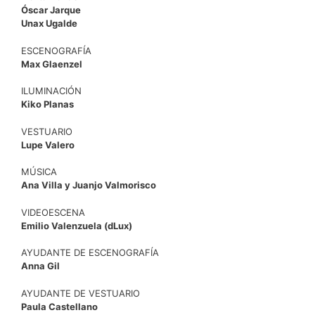
Óscar Jarque
Unax Ugalde
ESCENOGRAFÍA
Max Glaenzel
ILUMINACIÓN
Kiko Planas
VESTUARIO
Lupe Valero
MÚSICA
Ana Villa y Juanjo Valmorisco
VIDEOESCENA
Emilio Valenzuela (dLux)
AYUDANTE DE ESCENOGRAFÍA
Anna Gil
AYUDANTE DE VESTUARIO
Paula Castellano