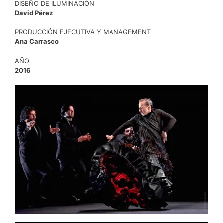
DISEÑO DE ILUMINACIÓN
David Pérez
PRODUCCIÓN EJECUTIVA Y MANAGEMENT
Ana Carrasco
AÑO
2016