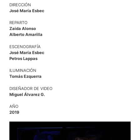
DIRECCIÓN
José María Esbec
REPARTO
Zaida Alonso
Alberto Amarilla
ESCENOGRAFÍA
José María Esbec
Petros Lappas
ILUMINACIÓN
Tomás Ezquerra
DISEÑADOR DE VIDEO
Miguel Álvarez G.
AÑO
2019