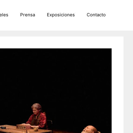
eles
Prensa
Exposiciones
Contacto