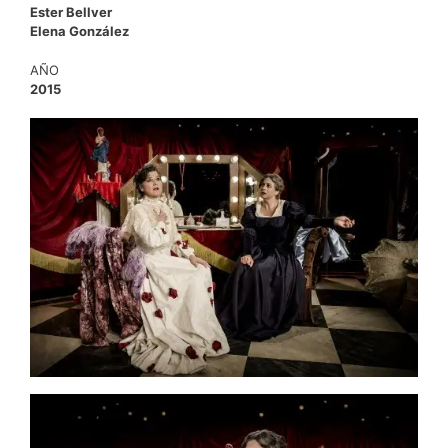
Ester Bellver
Elena González
AÑO
2015