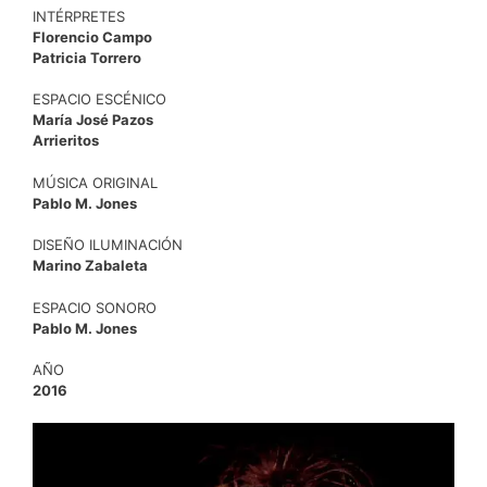
INTÉRPRETES
Florencio Campo
Patricia Torrero
ESPACIO ESCÉNICO
María José Pazos
Arrieritos
MÚSICA ORIGINAL
Pablo M. Jones
DISEÑO ILUMINACIÓN
Marino Zabaleta
ESPACIO SONORO
Pablo M. Jones
AÑO
2016