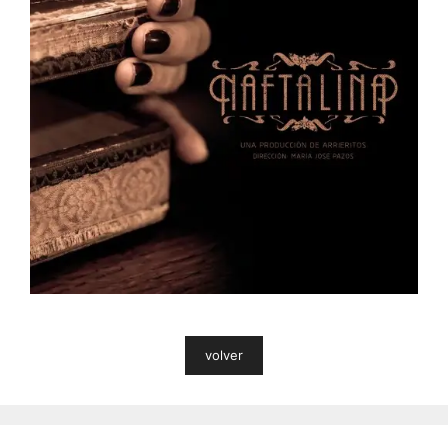
volver