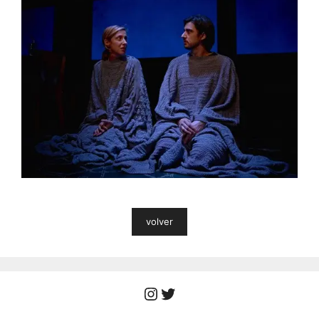
volver
Instagram
Twitter