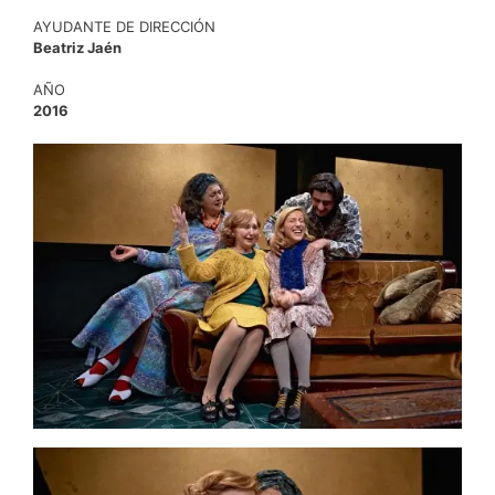
AYUDANTE DE DIRECCIÓN
Beatriz Jaén
AÑO
2016