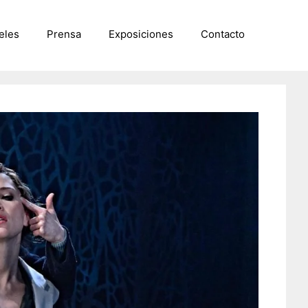
eles
Prensa
Exposiciones
Contacto