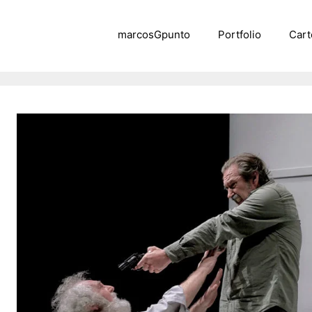
marcosGpunto
Portfolio
Cart