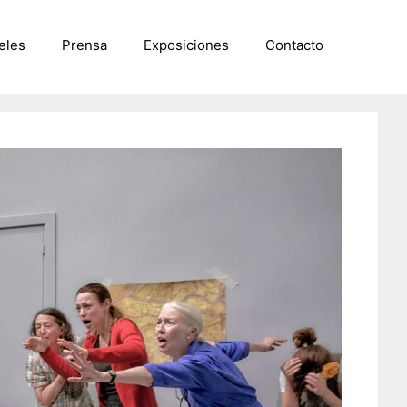
eles
Prensa
Exposiciones
Contacto