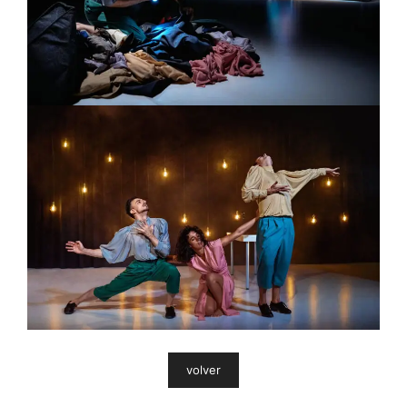
volver