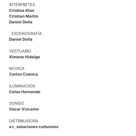
INTÉRPRETES
Cristina Khai
Cristian Martín
Daniel Doña
ESCENOGRAFÍA
Daniel Doña
VESTUARIO
Ximena Hidalgo
MÚSICA
Carlos Cuenca
ILUMINACIÓN
Celso Hernando
SONIDO
Oscar Vizcaíno
DISTRIBUIDORA
a+, soluciones culturales