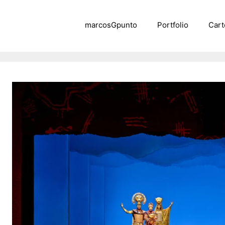
marcosGpunto
Portfolio
Cart