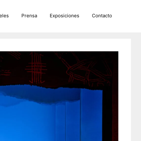
eles
Prensa
Exposiciones
Contacto