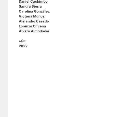
Daniel Cachimbo
Sandra Sierra
Carolina González
Victoria Muñoz
Alejandro Casado
Lorenzo Oliveira
Álvaro Almodóvar
AÑO
2022