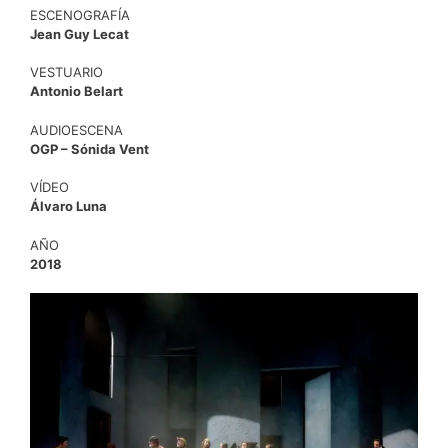
ESCENOGRAFÍA
Jean Guy Lecat
VESTUARIO
Antonio Belart
AUDIOESCENA
OGP – Sónida Vent
VÍDEO
Álvaro Luna
AÑO
2018