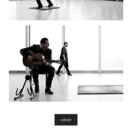
volver