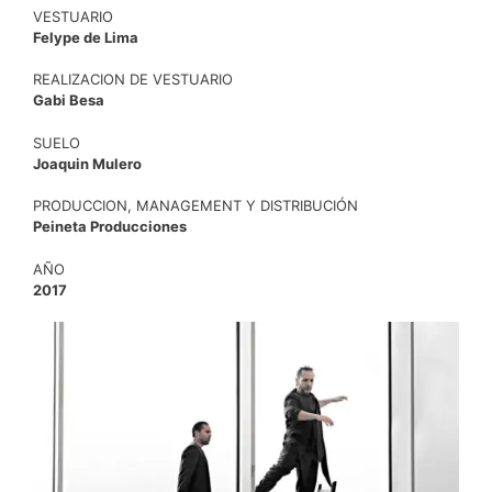
VESTUARIO
Felype de Lima
REALIZACION DE VESTUARIO
Gabi Besa
SUELO
Joaquin Mulero
PRODUCCION, MANAGEMENT Y DISTRIBUCIÓN
Peineta Producciones
AÑO
2017